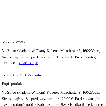
5/5 - (12 votes)
Väčšinou skladom. ✔️ Tkaný Koberec Manchester 3, 160/230cm,
Sivá sa najčastejšie predáva za cenu ⭐ 129.00 €. Patrí do kategórie
Textil do...
Čítať ďalej »
129.00 €
s DPH
Viac info
Popis produktu
Väčšinou skladom. ✔️ Tkaný Koberec Manchester 3, 160/230cm,
Sivá sa najčastejšie predáva za cenu ⭐ 129.00 €. Patrí do kategórie
Textil do domácnosti > Koberce a rohožky > Hladko tkané koberce.