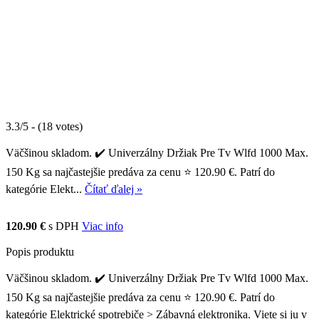
3.3/5 - (18 votes)
Väčšinou skladom. ✔️ Univerzálny Držiak Pre Tv Wlfd 1000 Max.
150 Kg sa najčastejšie predáva za cenu ⭐ 120.90 €. Patrí do
kategórie Elekt...
Čítať ďalej »
120.90 €
s DPH
Viac info
Popis produktu
Väčšinou skladom. ✔️ Univerzálny Držiak Pre Tv Wlfd 1000 Max.
150 Kg sa najčastejšie predáva za cenu ⭐ 120.90 €. Patrí do
kategórie Elektrické spotrebiče > Zábavná elektronika. Viete si ju v