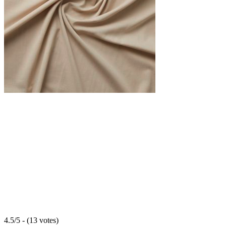
4.5/5 - (13 votes)