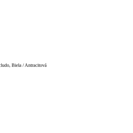
udo, Biela / Antracitová