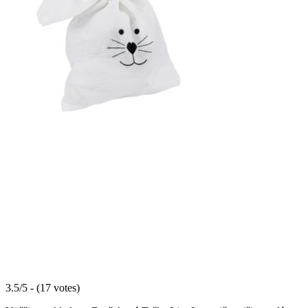
3.5/5 - (17 votes)