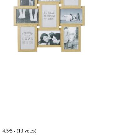
4.5/5 - (13 votes)