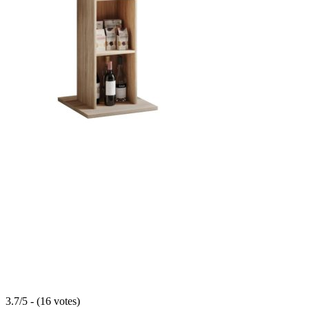
3.7/5 - (16 votes)