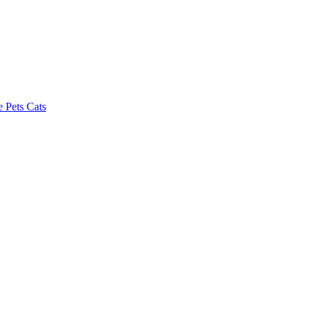
 Pets Cats