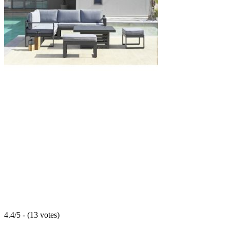
4.4/5 - (13 votes)