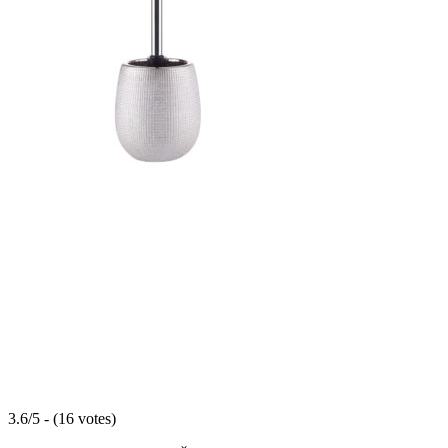
3.6/5 - (16 votes)