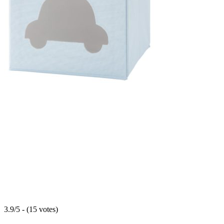
3.9/5 - (15 votes)