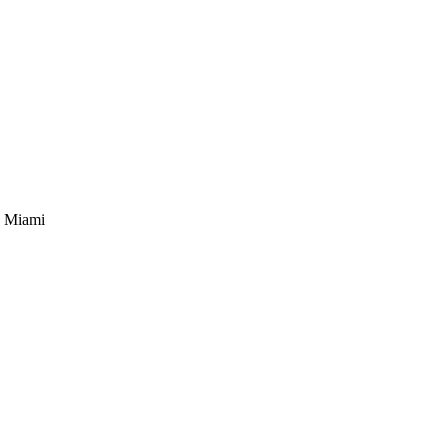
c Miami