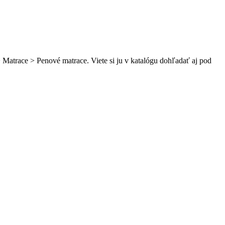
Matrace > Penové matrace. Viete si ju v katalógu dohľadať aj pod