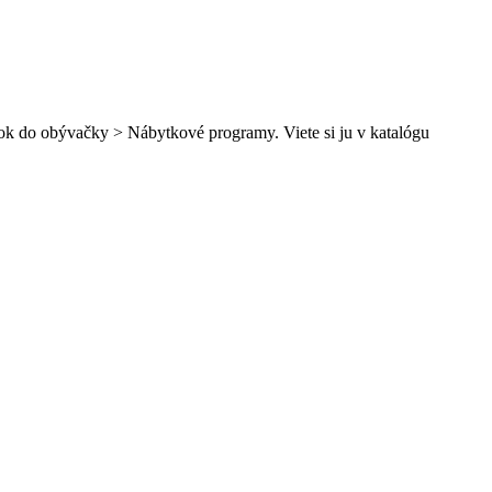
ok do obývačky > Nábytkové programy. Viete si ju v katalógu