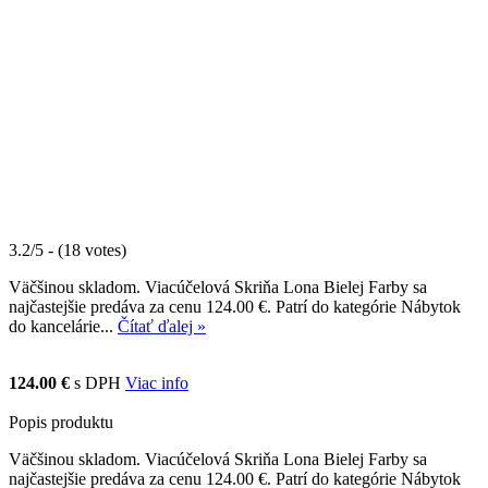
3.2/5 - (18 votes)
Väčšinou skladom. Viacúčelová Skriňa Lona Bielej Farby sa
najčastejšie predáva za cenu 124.00 €. Patrí do kategórie Nábytok
do kancelárie...
Čítať ďalej »
124.00 €
s DPH
Viac info
Popis produktu
Väčšinou skladom. Viacúčelová Skriňa Lona Bielej Farby sa
najčastejšie predáva za cenu 124.00 €. Patrí do kategórie Nábytok