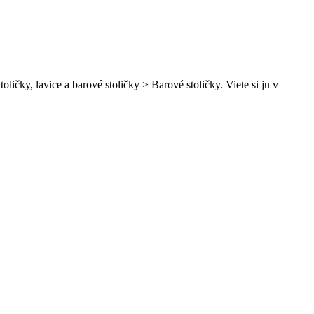
ičky, lavice a barové stoličky > Barové stoličky. Viete si ju v