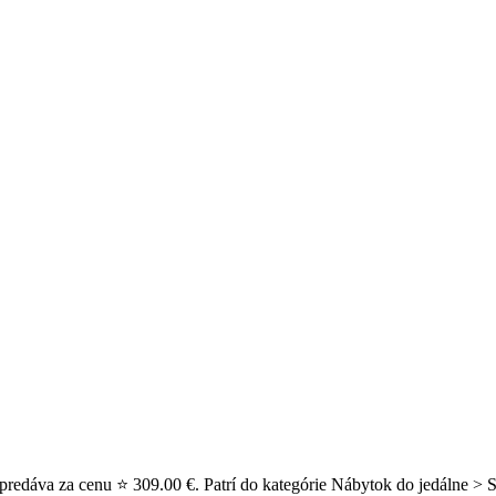
predáva za cenu ⭐ 309.00 €. Patrí do kategórie Nábytok do jedálne > S