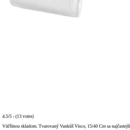
4.5/5 - (13 votes)
Väčšinou skladom. Tvarovaný Vankúš Visco, 15/40 Cm sa najčastejšie 