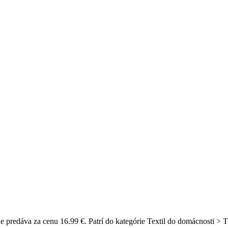
predáva za cenu 16.99 €. Patrí do kategórie Textil do domácnosti > T