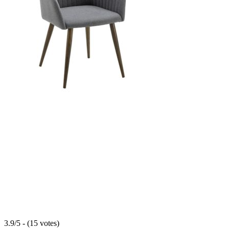
3.9/5 - (15 votes)