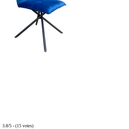
3.8/5 - (15 votes)