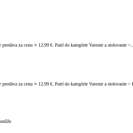
 predáva za cenu ⭐ 12.99 €. Patrí do kategórie Varenie a stolovanie >.
ie predáva za cenu ⭐ 12.99 €. Patrí do kategórie Varenie a stolovani
pomôže