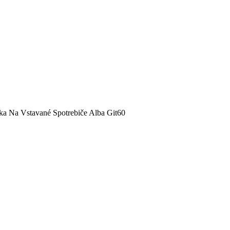
ka Na Vstavané Spotrebiče Alba Git60