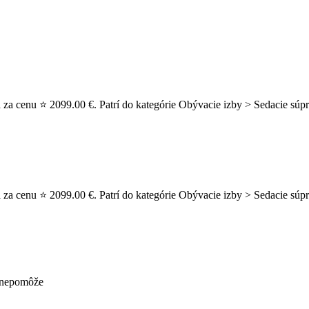
 za cenu ⭐ 2099.00 €. Patrí do kategórie Obývacie izby > Sedacie súpr
 za cenu ⭐ 2099.00 €. Patrí do kategórie Obývacie izby > Sedacie súpr
ž nepomôže