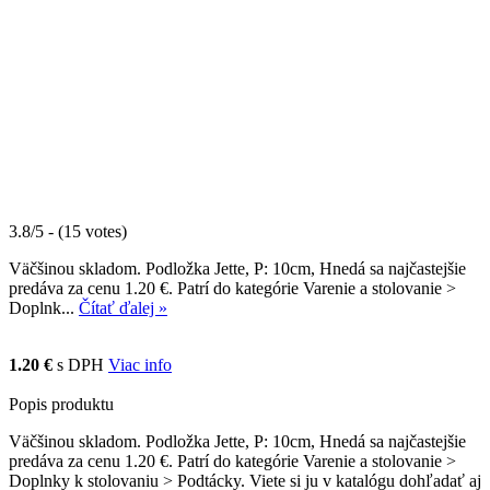
3.8/5 - (15 votes)
Väčšinou skladom. Podložka Jette, P: 10cm, Hnedá sa najčastejšie
predáva za cenu 1.20 €. Patrí do kategórie Varenie a stolovanie >
Doplnk...
Čítať ďalej »
1.20 €
s DPH
Viac info
Popis produktu
Väčšinou skladom. Podložka Jette, P: 10cm, Hnedá sa najčastejšie
predáva za cenu 1.20 €. Patrí do kategórie Varenie a stolovanie >
Doplnky k stolovaniu > Podtácky. Viete si ju v katalógu dohľadať aj