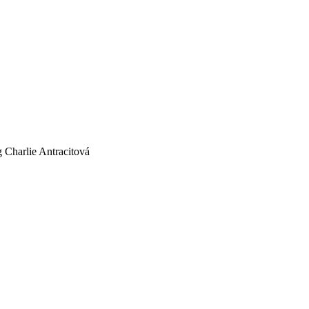
Charlie Antracitová