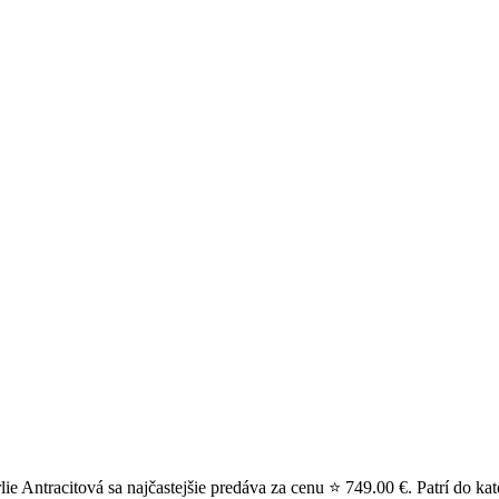
Antracitová sa najčastejšie predáva za cenu ⭐ 749.00 €. Patrí do kat