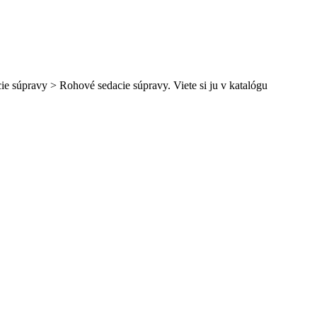
e súpravy > Rohové sedacie súpravy. Viete si ju v katalógu