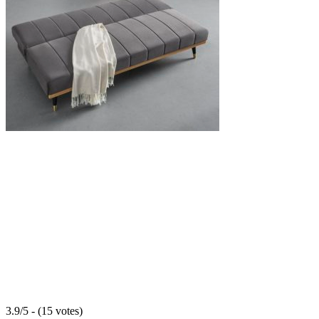
3.9/5 - (15 votes)