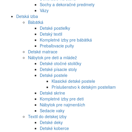
Sochy a dekoračné predmety
Vázy
Detská izba
Bábätká
Detské postieľky
Detský textil
Kompletné izby pre bábätká
Prebaľovacie pulty
Detské matrace
Nábytok pre deti a mládež
Detské otočné stoličky
Detské písacie stoly
Detské postele
Klasické detské postele
Príslušenstvo k detským posteliam
Detské skrine
Kompletné izby pre deti
Nábytok pre najmenších
Sedacie vaky
Textil do detskej izby
Detské deky
Detské koberce