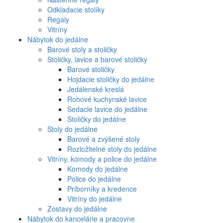
Odkladacie stolíky
Regály
Vitríny
Nábytok do jedálne
Barové stoly a stoličky
Stoličky, lavice a barové stoličky
Barové stoličky
Hojdacie stoličky do jedálne
Jedálenské kreslá
Rohové kuchynské lavice
Sedacie lavice do jedálne
Stoličky do jedálne
Stoly do jedálne
Barové a zvýšené stoly
Rozložitelné stoly do jedálne
Vitríny, komody a police do jedálne
Komody do jedálne
Police do jedálne
Príborníky a kredence
Vitríny do jedálne
Zostavy do jedálne
Nábytok do kancelárie a pracovne