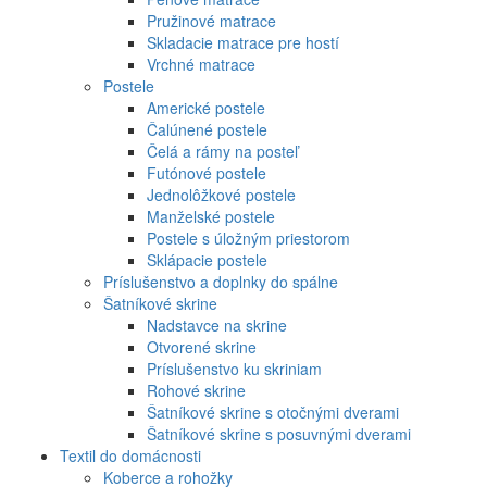
Pružinové matrace
Skladacie matrace pre hostí
Vrchné matrace
Postele
Americké postele
Čalúnené postele
Čelá a rámy na posteľ
Futónové postele
Jednolôžkové postele
Manželské postele
Postele s úložným priestorom
Sklápacie postele
Príslušenstvo a doplnky do spálne
Šatníkové skrine
Nadstavce na skrine
Otvorené skrine
Príslušenstvo ku skriniam
Rohové skrine
Šatníkové skrine s otočnými dverami
Šatníkové skrine s posuvnými dverami
Textil do domácnosti
Koberce a rohožky