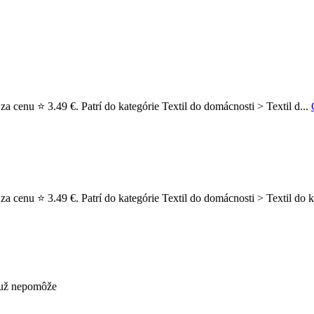
za cenu ⭐ 3.49 €. Patrí do kategórie Textil do domácnosti > Textil d...
 za cenu ⭐ 3.49 €. Patrí do kategórie Textil do domácnosti > Textil do
s už nepomôže