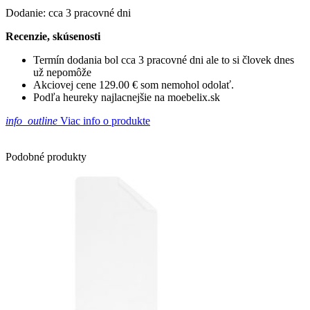
Dodanie: cca 3 pracovné dni
Recenzie, skúsenosti
Termín dodania bol cca 3 pracovné dni ale to si človek dnes
už nepomôže
Akciovej cene 129.00 € som nemohol odolať.
Podľa heureky najlacnejšie na moebelix.sk
info_outline
Viac info o produkte
Podobné produkty