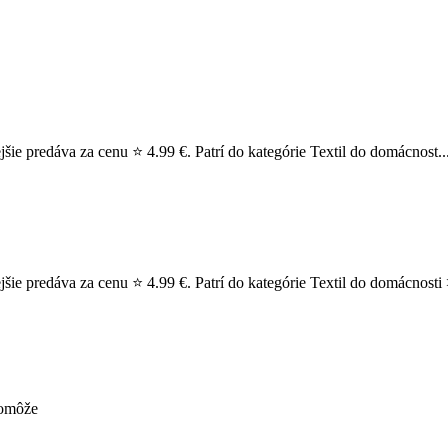
jšie predáva za cenu ⭐ 4.99 €. Patrí do kategórie Textil do domácnost..
šie predáva za cenu ⭐ 4.99 €. Patrí do kategórie Textil do domácnosti >
pomôže