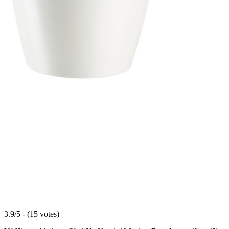
3.9/5 - (15 votes)