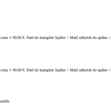
 cenu ⭐ 99.00 €. Patrí do kategórie Spálne > Malý nábytok do spálne > 
 cenu ⭐ 99.00 €. Patrí do kategórie Spálne > Malý nábytok do spálne 
pomôže