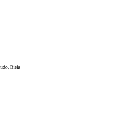
ludo, Biela