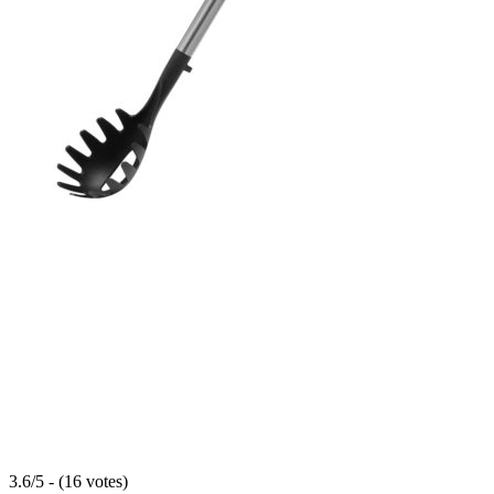
3.6/5 - (16 votes)