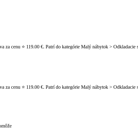
va za cenu ⭐ 119.00 €. Patrí do kategórie Malý nábytok > Odkladacie s
va za cenu ⭐ 119.00 €. Patrí do kategórie Malý nábytok > Odkladacie 
pomôže