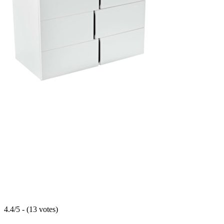
4.4/5 - (13 votes)