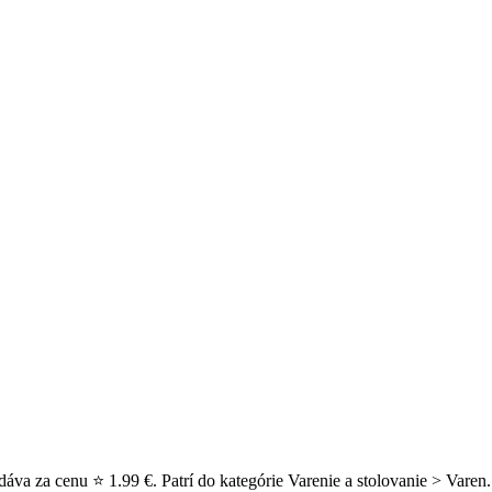
áva za cenu ⭐ 1.99 €. Patrí do kategórie Varenie a stolovanie > Varen.