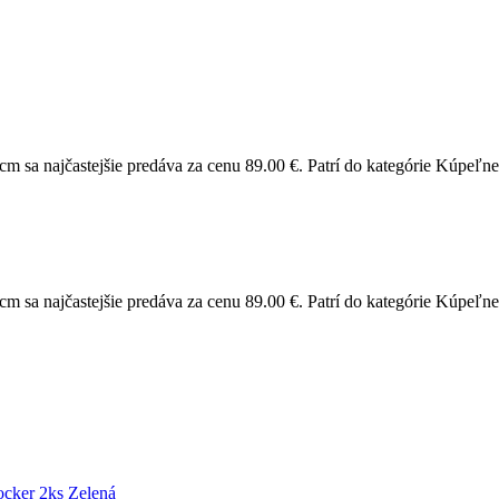
sa najčastejšie predáva za cenu 89.00 €. Patrí do kategórie Kúpeľne
sa najčastejšie predáva za cenu 89.00 €. Patrí do kategórie Kúpeľne
ocker 2ks Zelená