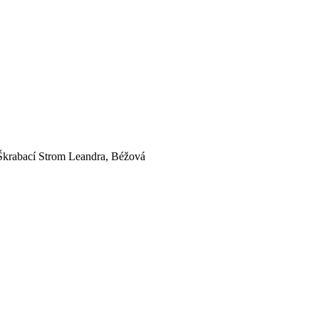
Škrabací Strom Leandra, Béžová