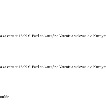
 za cenu ⭐ 16.99 €. Patrí do kategórie Varenie a stolovanie > Kuchyn
 za cenu ⭐ 16.99 €. Patrí do kategórie Varenie a stolovanie > Kuchyn
pomôže