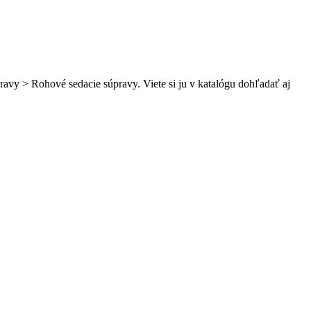
ravy > Rohové sedacie súpravy. Viete si ju v katalógu dohľadať aj