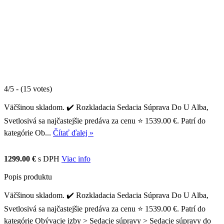
4/5 - (15 votes)
Väčšinou skladom. ✔️ Rozkladacia Sedacia Súprava Do U Alba,
Svetlosivá sa najčastejšie predáva za cenu ⭐ 1539.00 €. Patrí do
kategórie Ob...
Čítať ďalej »
1299.00 €
s DPH
Viac info
Popis produktu
Väčšinou skladom. ✔️ Rozkladacia Sedacia Súprava Do U Alba,
Svetlosivá sa najčastejšie predáva za cenu ⭐ 1539.00 €. Patrí do
kategórie Obývacie izby > Sedacie súpravy > Sedacie súpravy do