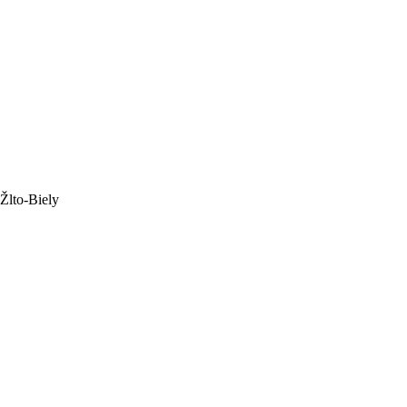
Žlto-Biely