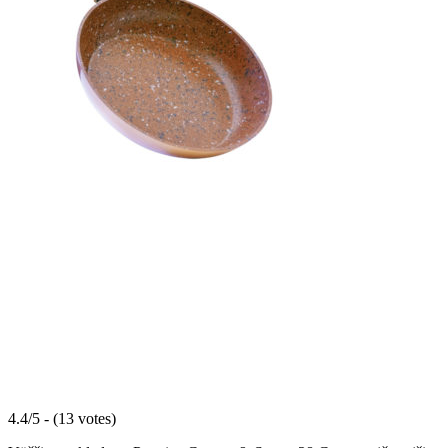
4.4/5 - (13 votes)