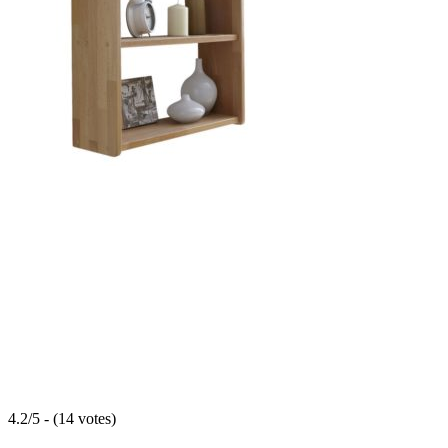
4.2/5 - (14 votes)