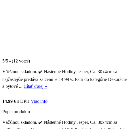
5/5 - (12 votes)
Väčšinou skladom. ✔️ Nástenné Hodiny Jesper, Ca. 30x4cm sa
najčastejšie predáva za cenu ⭐ 14.99 €. Patrí do kategórie Dekorácie
a bytové ...
Čítať ďalej »
14.99 €
s DPH
Viac info
Popis produktu
Väčšinou skladom. ✔️ Nástenné Hodiny Jesper, Ca. 30x4cm sa