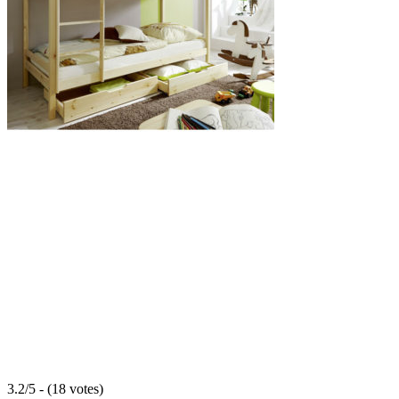
3.2/5 - (18 votes)