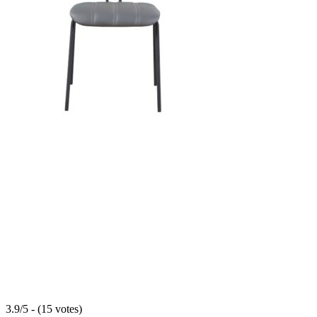
3.9/5 - (15 votes)