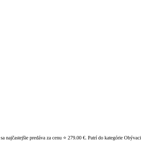
 najčastejšie predáva za cenu ⭐ 279.00 €. Patrí do kategórie Obývaci