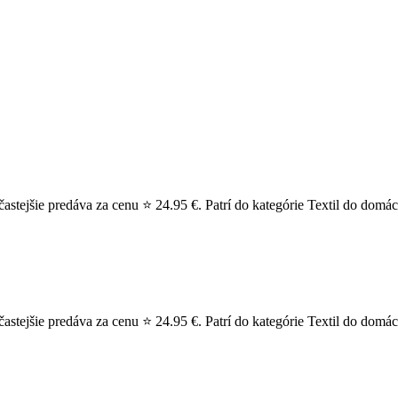
tejšie predáva za cenu ⭐ 24.95 €. Patrí do kategórie Textil do domác
ejšie predáva za cenu ⭐ 24.95 €. Patrí do kategórie Textil do domácn